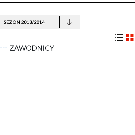
SEZON 2013/2014
ZAWODNICY