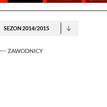
SEZON 2014/2015
ZAWODNICY