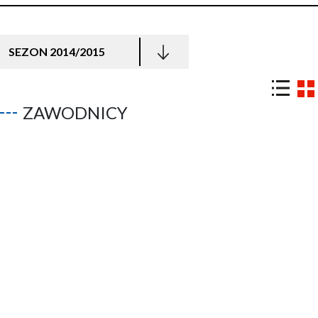
SEZON 2014/2015
ZAWODNICY