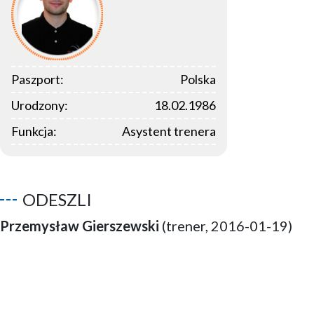
Paszport:
Polska
Urodzony:
18.02.1986
Funkcja:
Asystent trenera
ODESZLI
Przemysław Gierszewski
(trener, 2016-01-19)