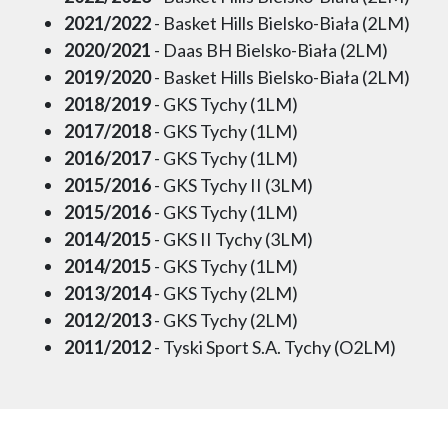
2021/2022
- Basket Hills Bielsko-Biała (2LM)
2020/2021
- Daas BH Bielsko-Biała (2LM)
2019/2020
- Basket Hills Bielsko-Biała (2LM)
2018/2019
- GKS Tychy (1LM)
2017/2018
- GKS Tychy (1LM)
2016/2017
- GKS Tychy (1LM)
2015/2016
- GKS Tychy II (3LM)
2015/2016
- GKS Tychy (1LM)
2014/2015
- GKS II Tychy (3LM)
2014/2015
- GKS Tychy (1LM)
2013/2014
- GKS Tychy (2LM)
2012/2013
- GKS Tychy (2LM)
2011/2012
- Tyski Sport S.A. Tychy (O2LM)