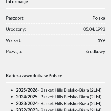
Informacje
Paszport:
Polska
Urodzony:
05.04.1993
Wzrost:
199
Pozycja:
środkowy
Kariera zawodnika w Polsce
2025/2026
- Basket Hills Bielsko-Biała (2LM)
2024/2025
- Basket Hills Bielsko-Biała (2LM)
2023/2024
- Basket Hills Bielsko-Biała (2LM)
2022/2023
- Basket Hills Bielsko-Biała (2LM)