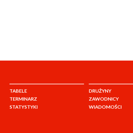
TABELE
DRUŻYNY
TERMINARZ
ZAWODNICY
STATYSTYKI
WIADOMOŚCI