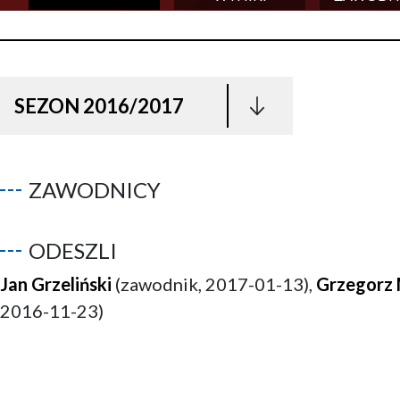
SEZON 2016/2017
ZAWODNICY
ODESZLI
Jan Grzeliński
(zawodnik, 2017-01-13),
Grzegorz 
2016-11-23)