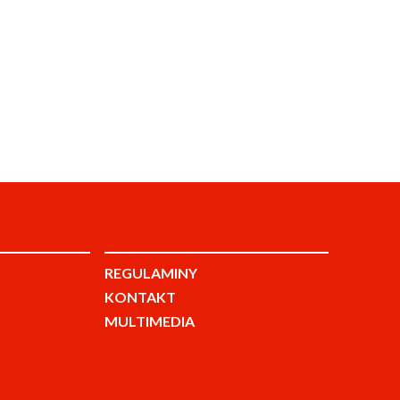
REGULAMINY
KONTAKT
MULTIMEDIA