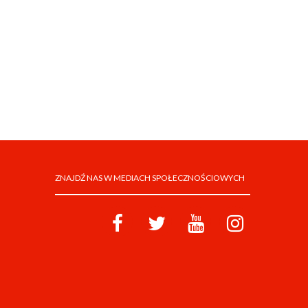
ZNAJDŹ NAS W MEDIACH SPOŁECZNOŚCIOWYCH