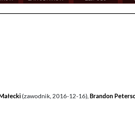
Małecki
(zawodnik, 2016-12-16),
Brandon Peters