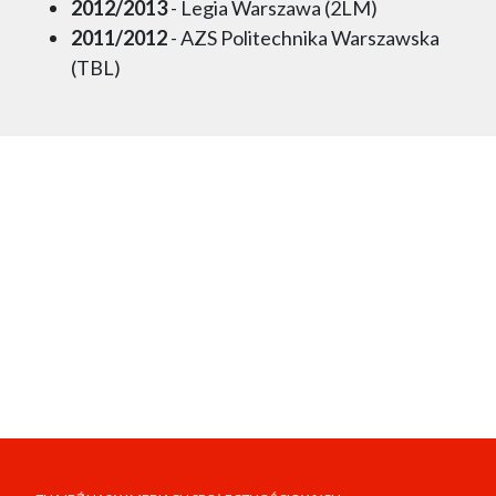
2012/2013
- Legia Warszawa (2LM)
2011/2012
- AZS Politechnika Warszawska
(TBL)