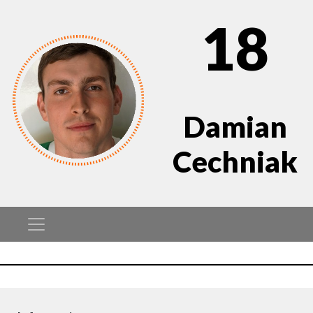
18
Damian
Cechniak