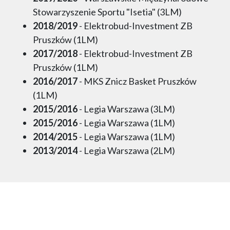
Stowarzyszenie Sportu "Isetia" (3LM)
2018/2019
- Elektrobud-Investment ZB
Pruszków (1LM)
2017/2018
- Elektrobud-Investment ZB
Pruszków (1LM)
2016/2017
- MKS Znicz Basket Pruszków
(1LM)
2015/2016
- Legia Warszawa (3LM)
2015/2016
- Legia Warszawa (1LM)
2014/2015
- Legia Warszawa (1LM)
2013/2014
- Legia Warszawa (2LM)