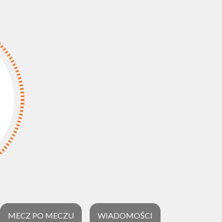
MECZ PO MECZU
WIADOMOŚCI