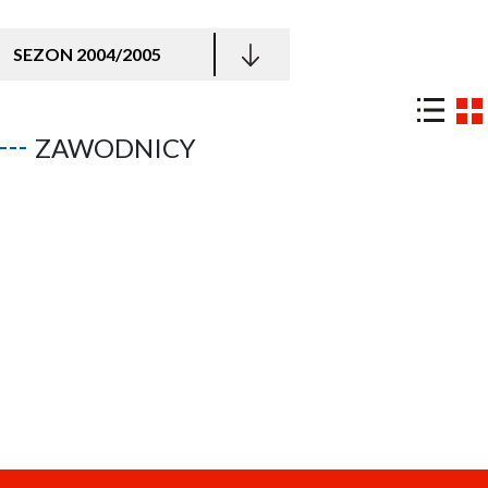
SEZON 2004/2005
ZAWODNICY