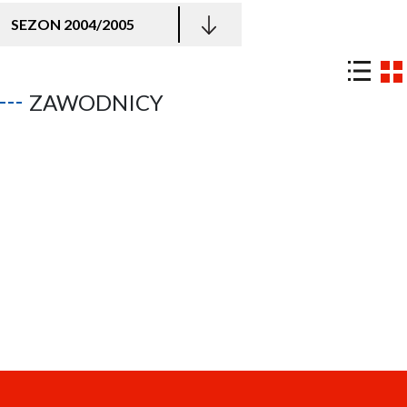
SEZON 2004/2005
ZAWODNICY