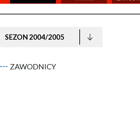
SEZON 2004/2005
ZAWODNICY