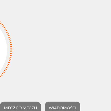
MECZ PO MECZU
WIADOMOŚCI