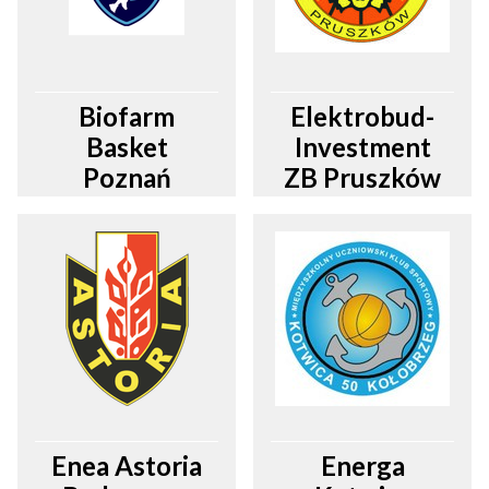
Biofarm
Elektrobud-
Basket
Investment
Poznań
ZB Pruszków
Enea Astoria
Energa