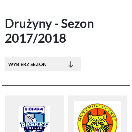
Drużyny - Sezon
2017/2018
WYBIERZ SEZON