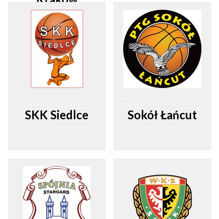
SKK Siedlce
Sokół Łańcut