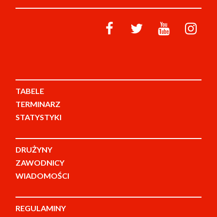
TABELE
TERMINARZ
STATYSTYKI
DRUŻYNY
ZAWODNICY
WIADOMOŚCI
REGULAMINY