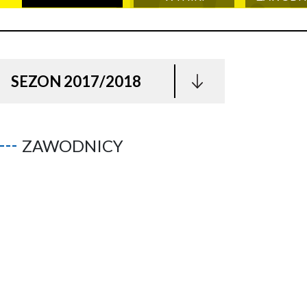
SEZON 2017/2018
ZAWODNICY