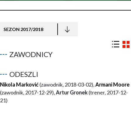
SEZON 2017/2018
ZAWODNICY
ODESZLI
Nikola Marković
(zawodnik, 2018-03-02),
Armani Moore
(zawodnik, 2017-12-29),
Artur Gronek
(trener, 2017-12-
21)