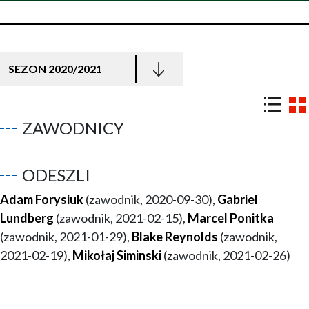
SEZON 2020/2021
ZAWODNICY
ODESZLI
Adam Forysiuk
(zawodnik, 2020-09-30),
Gabriel
Lundberg
(zawodnik, 2021-02-15),
Marcel Ponitka
(zawodnik, 2021-01-29),
Blake Reynolds
(zawodnik,
2021-02-19),
Mikołaj Siminski
(zawodnik, 2021-02-26)