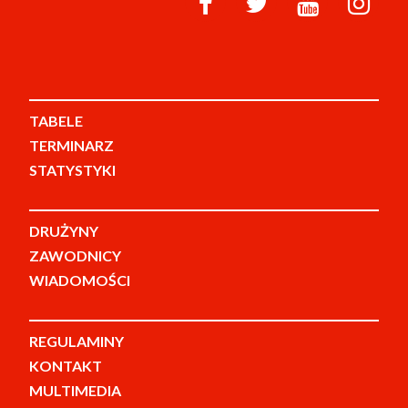
TABELE
TERMINARZ
STATYSTYKI
DRUŻYNY
ZAWODNICY
WIADOMOŚCI
REGULAMINY
KONTAKT
MULTIMEDIA