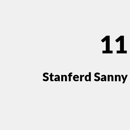
11
Stanferd Sanny