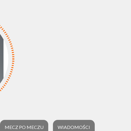
MECZ PO MECZU
WIADOMOŚCI