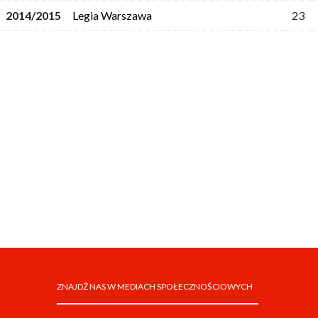
2014/2015
Legia Warszawa
23
ZNAJDŹ NAS W MEDIACH SPOŁECZNOŚCIOWYCH