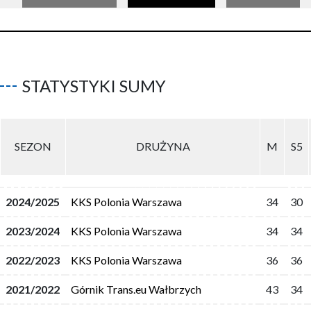
STATYSTYKI SUMY
SEZON
DRUŻYNA
M
S5
2024/2025
KKS Polonia Warszawa
34
30
2023/2024
KKS Polonia Warszawa
34
34
2022/2023
KKS Polonia Warszawa
36
36
2021/2022
Górnik Trans.eu Wałbrzych
43
34