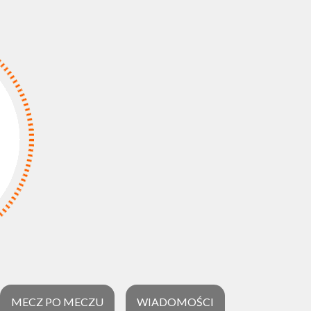
MECZ PO MECZU
WIADOMOŚCI