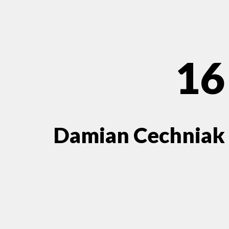
16
Damian Cechniak