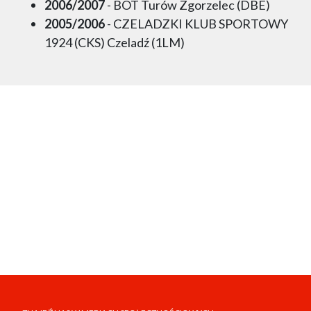
2006/2007
- BOT Turów Zgorzelec (DBE)
2005/2006
- CZELADZKI KLUB SPORTOWY
1924 (CKS) Czeladź (1LM)