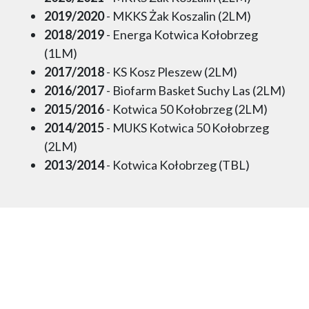
2019/2020
- MKKS Żak Koszalin (2LM)
2018/2019
- Energa Kotwica Kołobrzeg
(1LM)
2017/2018
- KS Kosz Pleszew (2LM)
2016/2017
- Biofarm Basket Suchy Las (2LM)
2015/2016
- Kotwica 50 Kołobrzeg (2LM)
2014/2015
- MUKS Kotwica 50 Kołobrzeg
(2LM)
2013/2014
- Kotwica Kołobrzeg (TBL)