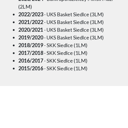
(2LM)
2022/2023
- UKS Basket Siedlce (3LM)
2021/2022
- UKS Basket Siedlce (3LM)
2020/2021
- UKS Basket Siedlce (3LM)
2019/2020
- UKS Basket Siedlce (3LM)
2018/2019
- SKK Siedlce (1LM)
2017/2018
- SKK Siedlce (1LM)
2016/2017
- SKK Siedlce (1LM)
2015/2016
- SKK Siedlce (1LM)