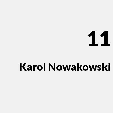
11
Karol Nowakowski