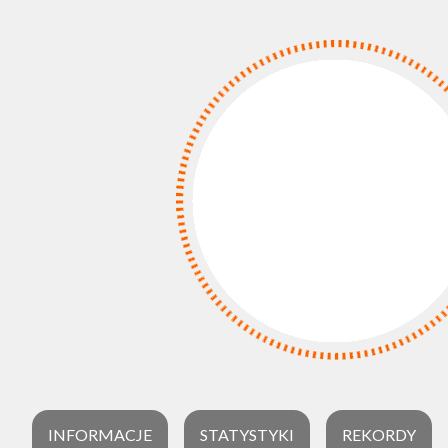
INFORMACJE
STATYSTYKI
REKORDY