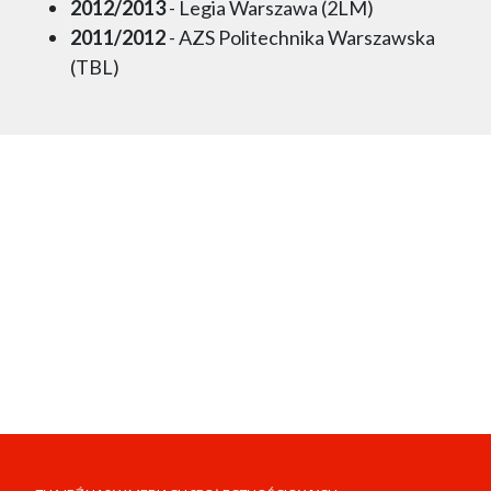
2012/2013
- Legia Warszawa (2LM)
2011/2012
- AZS Politechnika Warszawska
(TBL)