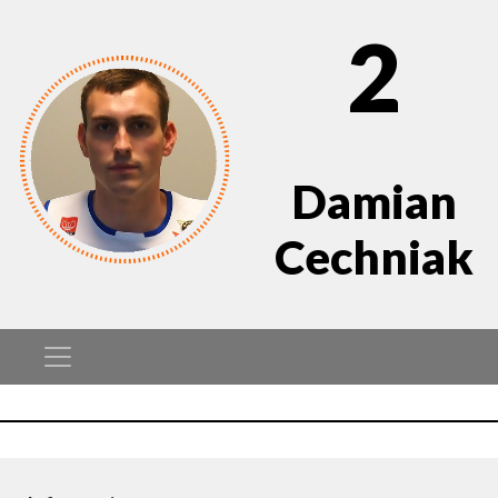
2
Damian
Cechniak