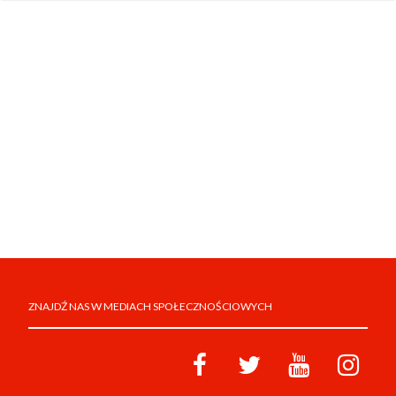
ZNAJDŹ NAS W MEDIACH SPOŁECZNOŚCIOWYCH