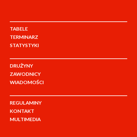
TABELE
TERMINARZ
STATYSTYKI
DRUŻYNY
ZAWODNICY
WIADOMOŚCI
REGULAMINY
KONTAKT
MULTIMEDIA