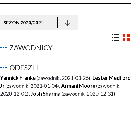
SEZON 2020/2021
ZAWODNICY
ODESZLI
Yannick Franke
(zawodnik, 2021-03-25),
Lester Medford
Jr
(zawodnik, 2021-01-04),
Armani Moore
(zawodnik,
2020-12-01),
Josh Sharma
(zawodnik, 2020-12-31)