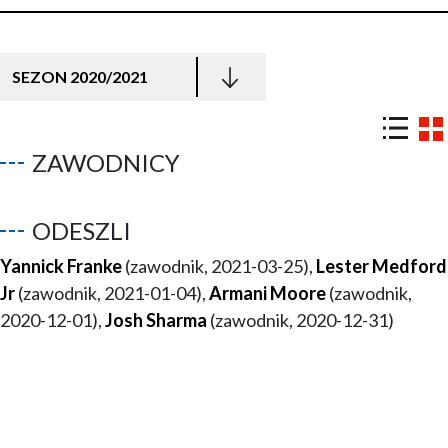
SEZON 2020/2021
ZAWODNICY
ODESZLI
Yannick Franke
(zawodnik, 2021-03-25),
Lester Medford
Jr
(zawodnik, 2021-01-04),
Armani Moore
(zawodnik,
2020-12-01),
Josh Sharma
(zawodnik, 2020-12-31)