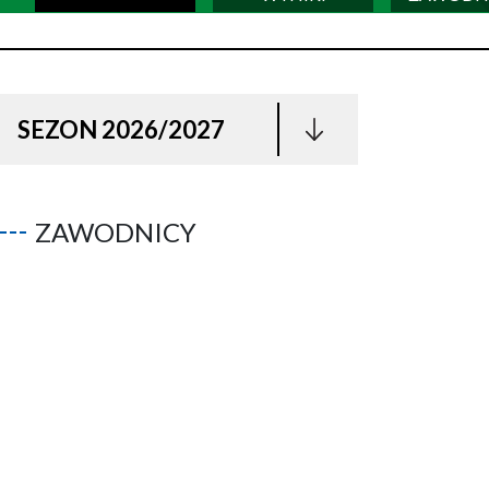
SEZON 2026/2027
ZAWODNICY