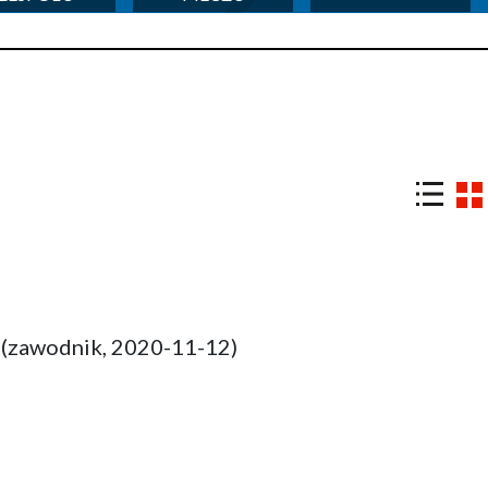
(zawodnik, 2020-11-12)