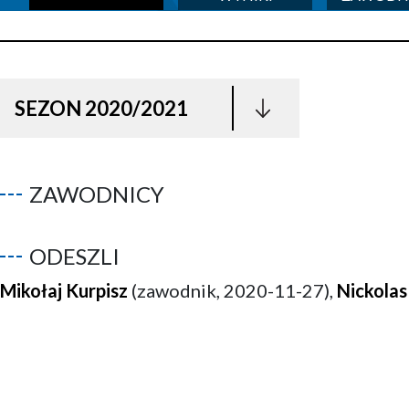
SEZON 2020/2021
ZAWODNICY
ODESZLI
Mikołaj Kurpisz
(zawodnik, 2020-11-27),
Nickolas