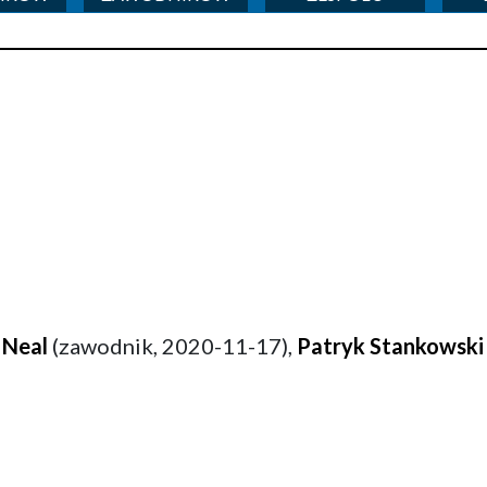
 Neal
(zawodnik, 2020-11-17),
Patryk Stankowski