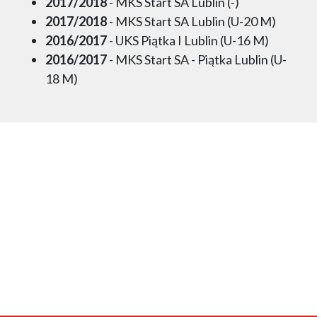
2017/2018
- MKS Start SA Lublin (-)
2017/2018
- MKS Start SA Lublin (U-20 M)
2016/2017
- UKS Piątka I Lublin (U-16 M)
2016/2017
- MKS Start SA - Piątka Lublin (U-
18 M)