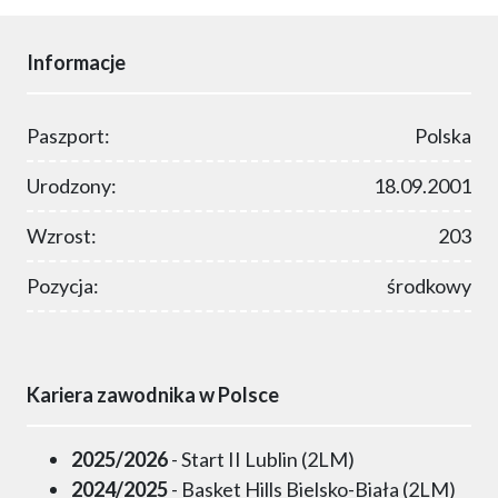
Informacje
Paszport:
Polska
Urodzony:
18.09.2001
Wzrost:
203
Pozycja:
środkowy
Kariera zawodnika w Polsce
2025/2026
- Start II Lublin (2LM)
2024/2025
- Basket Hills Bielsko-Biała (2LM)