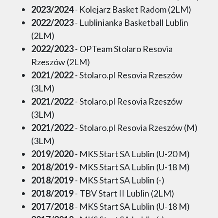
2023/2024
- Kolejarz Basket Radom (2LM)
2022/2023
- Lublinianka Basketball Lublin
(2LM)
2022/2023
- OPTeam Stolaro Resovia
Rzeszów (2LM)
2021/2022
- Stolaro.pl Resovia Rzeszów
(3LM)
2021/2022
- Stolaro.pl Resovia Rzeszów
(3LM)
2021/2022
- Stolaro.pl Resovia Rzeszów (M)
(3LM)
2019/2020
- MKS Start SA Lublin (U-20 M)
2018/2019
- MKS Start SA Lublin (U-18 M)
2018/2019
- MKS Start SA Lublin (-)
2018/2019
- TBV Start II Lublin (2LM)
2017/2018
- MKS Start SA Lublin (U-18 M)