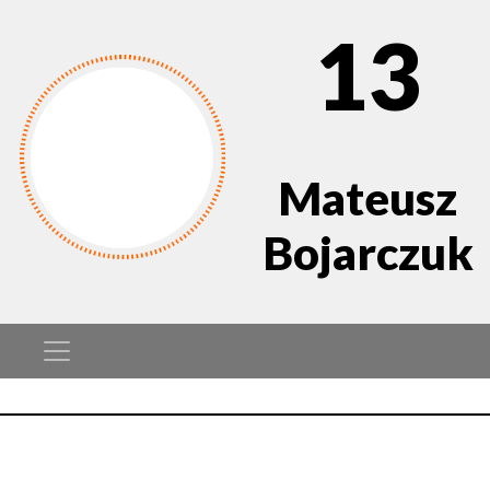
13
Mateusz
Bojarczuk