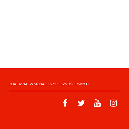
ZNAJDŹ NAS W MEDIACH SPOŁECZNOŚCIOWYCH