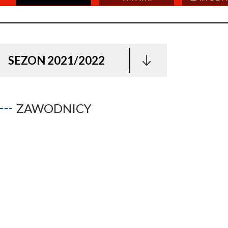
SEZON 2021/2022
ZAWODNICY