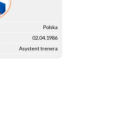
Polska
02.04.1986
Asystent trenera