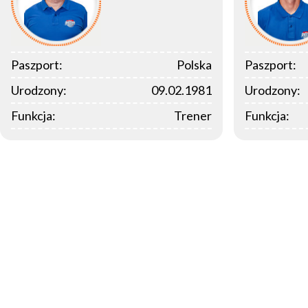
Paszport:
Polska
Paszport:
Urodzony:
09.02.1981
Urodzony:
Funkcja:
Trener
Funkcja: