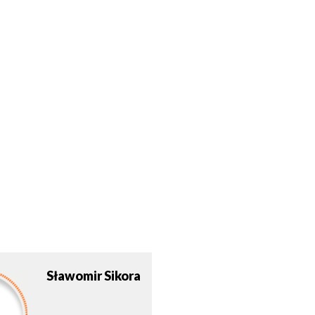
Sławomir
Sikora