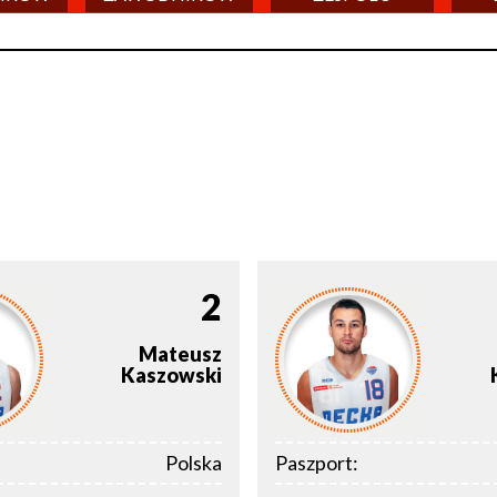
2
Mateusz
Kaszowski
Polska
Paszport: