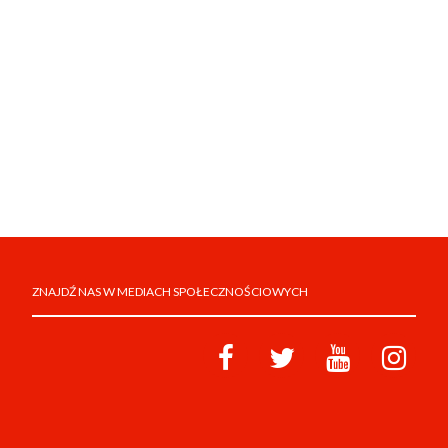
ZNAJDŹ NAS W MEDIACH SPOŁECZNOŚCIOWYCH