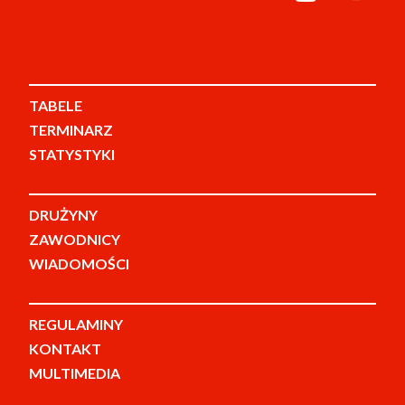
TABELE
TERMINARZ
STATYSTYKI
DRUŻYNY
ZAWODNICY
WIADOMOŚCI
REGULAMINY
KONTAKT
MULTIMEDIA