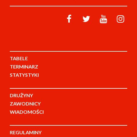
TABELE
TERMINARZ
STATYSTYKI
DRUŻYNY
ZAWODNICY
WIADOMOŚCI
REGULAMINY