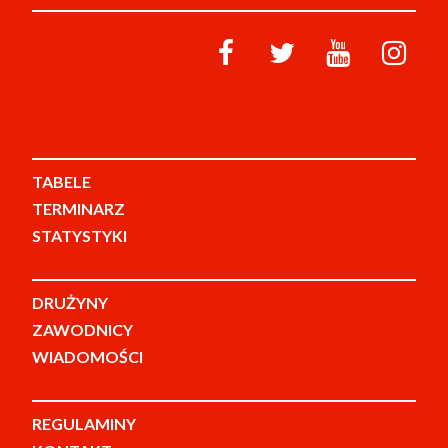
TABELE
TERMINARZ
STATYSTYKI
DRUŻYNY
ZAWODNICY
WIADOMOŚCI
REGULAMINY