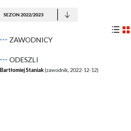
SEZON 2022/2023
ZAWODNICY
ODESZLI
Bartłomiej Staniak
(zawodnik, 2022-12-12)