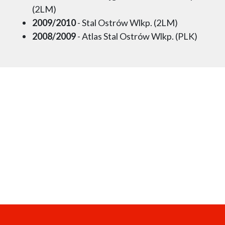
(2LM)
2009/2010
- Stal Ostrów Wlkp. (2LM)
2008/2009
- Atlas Stal Ostrów Wlkp. (PLK)