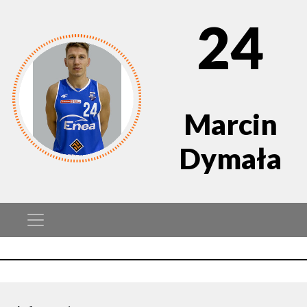
24
Marcin
Dymała