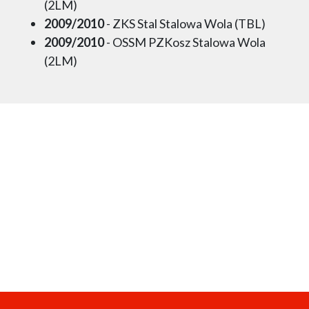
(2LM)
2009/2010
- ZKS Stal Stalowa Wola (TBL)
2009/2010
- OSSM PZKosz Stalowa Wola
(2LM)