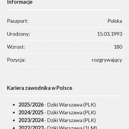
Informacje
Paszport:
Polska
Urodzony:
15.03.1993
Wzrost:
180
Pozycja:
rozgrywający
Kariera zawodnika w Polsce
2025/2026
- Dziki Warszawa (PLK)
2024/2025
- Dziki Warszawa (PLK)
2023/2024
- Dziki Warszawa (PLK)
2022/2023
- Dziki Warszawa (1LM)