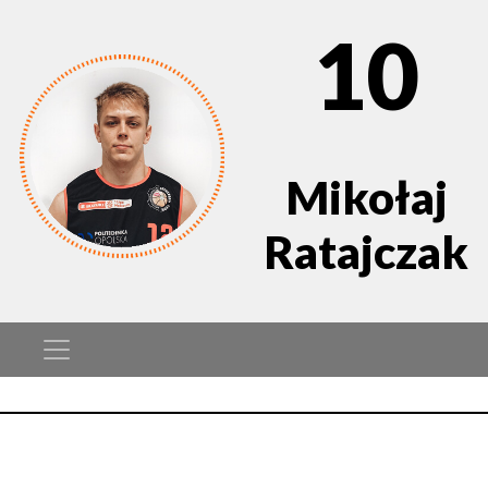
10
Mikołaj
Ratajczak