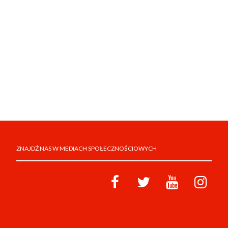
ZNAJDŹ NAS W MEDIACH SPOŁECZNOŚCIOWYCH