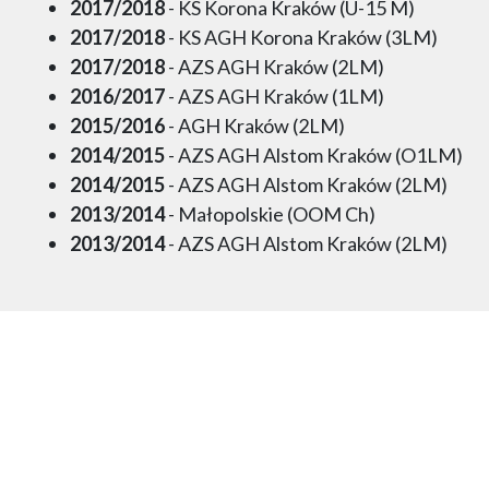
2017/2018
- KS Korona Kraków (U-15 M)
2017/2018
- KS AGH Korona Kraków (3LM)
2017/2018
- AZS AGH Kraków (2LM)
2016/2017
- AZS AGH Kraków (1LM)
2015/2016
- AGH Kraków (2LM)
2014/2015
- AZS AGH Alstom Kraków (O1LM)
2014/2015
- AZS AGH Alstom Kraków (2LM)
2013/2014
- Małopolskie (OOM Ch)
2013/2014
- AZS AGH Alstom Kraków (2LM)