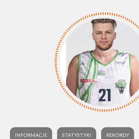
INFORMACJE
STATYSTYKI
REKORDY