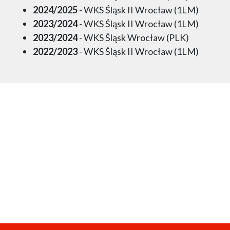
2024/2025
- WKS Śląsk II Wrocław (1LM)
2023/2024
- WKS Śląsk II Wrocław (1LM)
2023/2024
- WKS Śląsk Wrocław (PLK)
2022/2023
- WKS Śląsk II Wrocław (1LM)