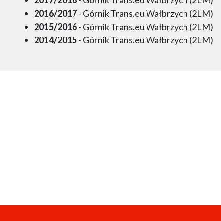
2016/2017
- Górnik Trans.eu Wałbrzych (2LM)
2015/2016
- Górnik Trans.eu Wałbrzych (2LM)
2014/2015
- Górnik Trans.eu Wałbrzych (2LM)