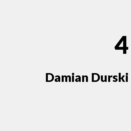
4
Damian Durski