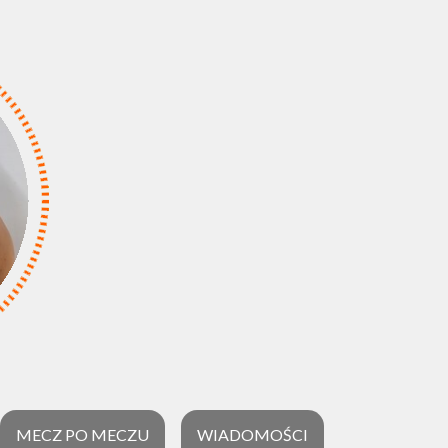
MECZ PO MECZU
WIADOMOŚCI