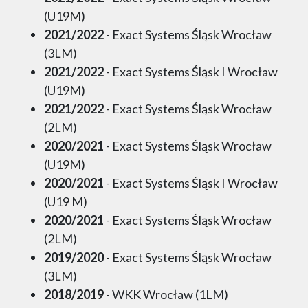
(U19M)
2021/2022
- Exact Systems Śląsk Wrocław
(3LM)
2021/2022
- Exact Systems Śląsk I Wrocław
(U19M)
2021/2022
- Exact Systems Śląsk Wrocław
(2LM)
2020/2021
- Exact Systems Śląsk Wrocław
(U19M)
2020/2021
- Exact Systems Śląsk I Wrocław
(U19 M)
2020/2021
- Exact Systems Śląsk Wrocław
(2LM)
2019/2020
- Exact Systems Śląsk Wrocław
(3LM)
2018/2019
- WKK Wrocław (1LM)