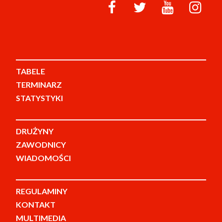
TABELE
TERMINARZ
STATYSTYKI
DRUŻYNY
ZAWODNICY
WIADOMOŚCI
REGULAMINY
KONTAKT
MULTIMEDIA