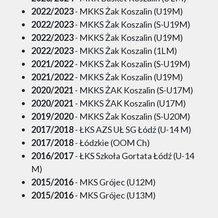
2022/2023
- MKKS Żak Koszalin (U19M)
2022/2023
- MKKS Żak Koszalin (S-U19M)
2022/2023
- MKKS Żak Koszalin (U19M)
2022/2023
- MKKS Żak Koszalin (1LM)
2021/2022
- MKKS Żak Koszalin (S-U19M)
2021/2022
- MKKS Żak Koszalin (U19M)
2020/2021
- MKKS ŻAK Koszalin (S-U17M)
2020/2021
- MKKS ŻAK Koszalin (U17M)
2019/2020
- MKKS Żak Koszalin (S-U20M)
2017/2018
- ŁKS AZS UŁ SG Łódź (U-14 M)
2017/2018
- Łódzkie (OOM Ch)
2016/2017
- ŁKS Szkoła Gortata Łódź (U-14
M)
2015/2016
- MKS Grójec (U12M)
2015/2016
- MKS Grójec (U13M)