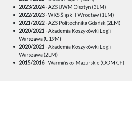
2023/2024
- AZS UWM Olsztyn (3LM)
2022/2023
- WKS Śląsk II Wrocław (1LM)
2021/2022
- AZS Politechnika Gdańsk (2LM)
2020/2021
- Akademia Koszykówki Legii
Warszawa (U19M)
2020/2021
- Akademia Koszykówki Legii
Warszawa (2LM)
2015/2016
- Warmińsko-Mazurskie (OOM Ch)